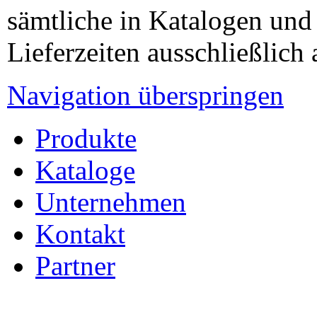
sämtliche in Katalogen und
Lieferzeiten ausschließlich 
Navigation überspringen
Produkte
Kataloge
Unternehmen
Kontakt
Partner