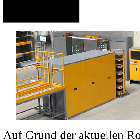
Auf Grund der aktuellen Ro