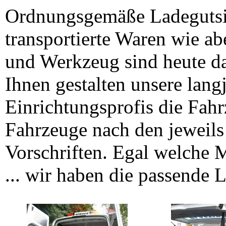
Ordnungsgemäße Ladegutsi
transportierte Waren wie ab
und Werkzeug sind heute 
Ihnen gestalten unsere lang
Einrichtungsprofis die Fahr
Fahrzeuge nach den jeweils 
Vorschriften. Egal welche 
... wir haben die passende 