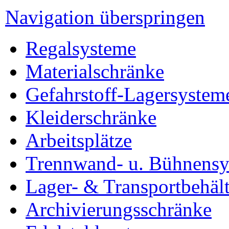
Navigation überspringen
Regalsysteme
Materialschränke
Gefahrstoff-Lagersystem
Kleiderschränke
Arbeitsplätze
Trennwand- u. Bühnens
Lager- & Transportbehält
Archivierungsschränke