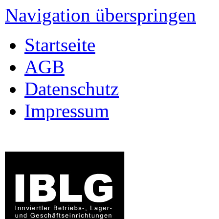
Navigation überspringen
Startseite
AGB
Datenschutz
Impressum