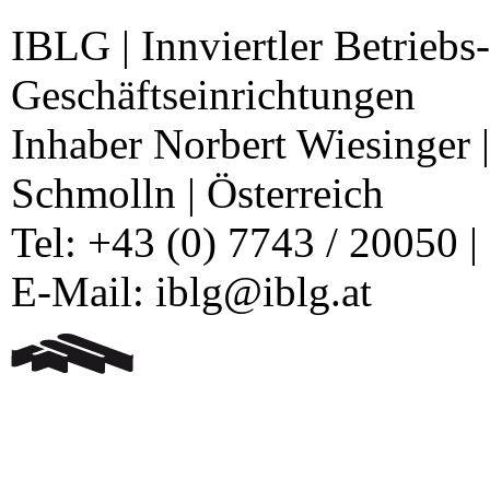
IBLG | Innviertler Betriebs
Geschäftseinrichtungen
Inhaber Norbert Wiesinger 
Schmolln | Österreich
Tel: +43 (0) 7743 / 20050 |
E-Mail: iblg@iblg.at